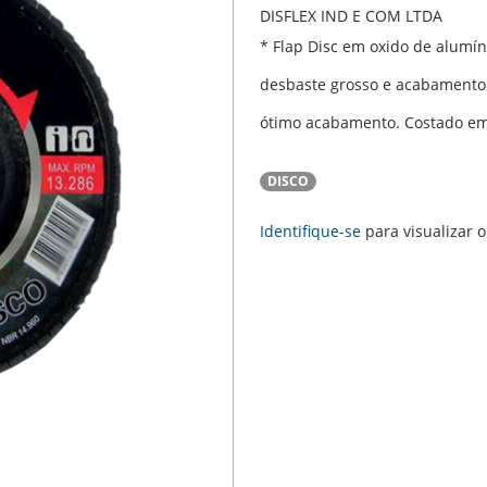
DISFLEX IND E COM LTDA
* Flap Disc em oxido de alumín
desbaste grosso e acabamento 
ótimo acabamento. Costado em f
DISCO
Identifique-se
para visualizar 