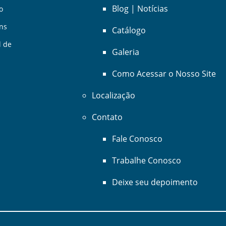
Blog | Notícias
o
ens
Catálogo
l de
Galeria
Como Acessar o Nosso Site
Localização
Contato
Fale Conosco
Trabalhe Conosco
Deixe seu depoimento