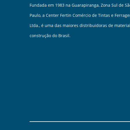
Fundada em 1983 na Guarapiranga, Zona Sul de Sã
Paulo, a Center Fertin Comércio de Tintas e Ferrag
Ltda., é uma das maiores distribuidoras de materia
construção do Brasil.