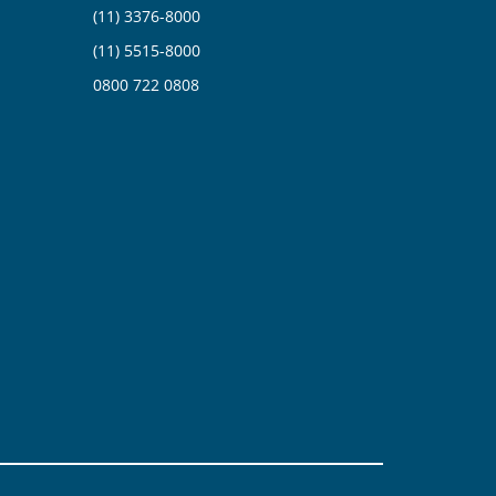
(11) 3376-8000
(11) 5515-8000
0
800 722 0808