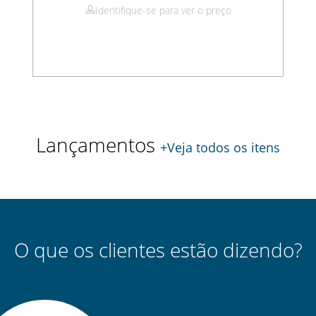
Identifique-se para ver o preço
Lançamentos
+Veja todos os itens
O que os clientes estão dizendo?