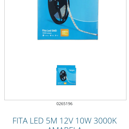
0265196
FITA LED 5M 12V 10W 3000K