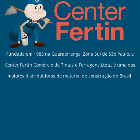
Fundada em 1983 na Guarapiranga, Zona Sul de São Paulo, a
Center Fertin Comércio de Tintas e Ferragens Ltda., é uma das
maiores distribuidoras de material de construção do Brasil.