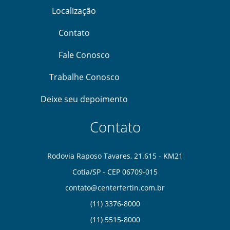
Localização
Contato
Fale Conosco
Trabalhe Conosco
Deixe seu depoimento
Contato
Rodovia Raposo Tavares, 21.615 - KM21
Cotia/SP - CEP 06709-015
contato@centerfertin.com.br
(11) 3376-8000
(11) 5515-8000