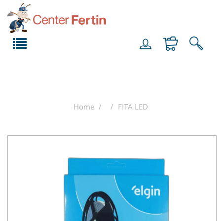
Home
FITA LED