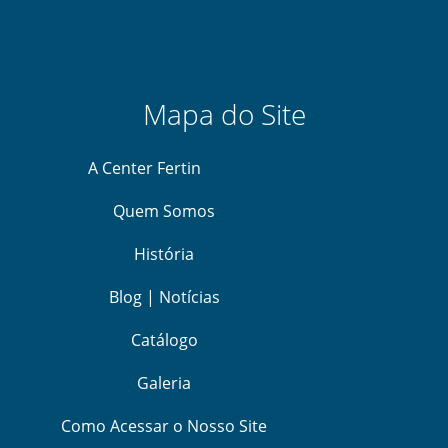
Mapa do Site
A Center Fertin
Quem Somos
História
Blog | Notícias
Catálogo
Galeria
Como Acessar o Nosso Site