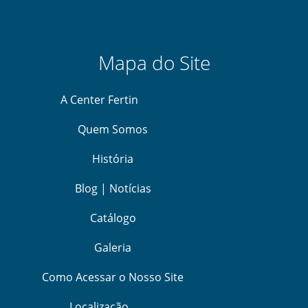
Mapa do Site
A Center Fertin
Quem Somos
História
Blog | Notícias
Catálogo
Galeria
Como Acessar o Nosso Site
Localização