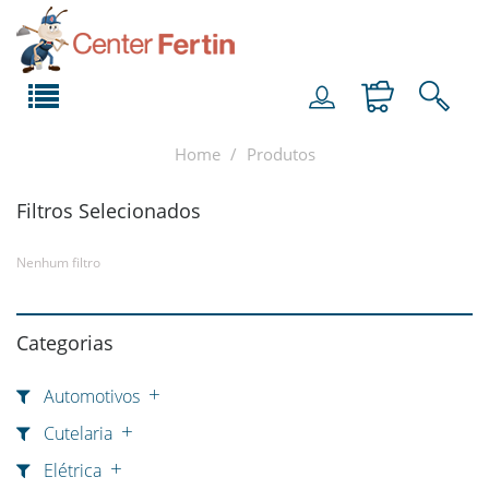
Home
Produtos
Filtros Selecionados
Nenhum filtro
Categorias
Automotivos
Cutelaria
Elétrica