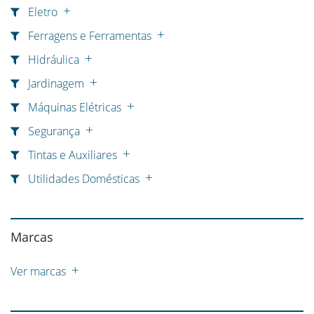
Eletro
Ferragens e Ferramentas
Hidráulica
Jardinagem
Máquinas Elétricas
Segurança
Tintas e Auxiliares
Utilidades Domésticas
Marcas
Ver marcas