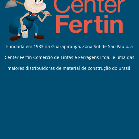
Fundada em 1983 na Guarapiranga, Zona Sul de São Paulo, a
Center Fertin Comércio de Tintas e Ferragens Ltda., é uma das
maiores distribuidoras de material de construção do Brasil.