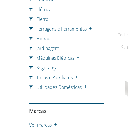
Elétrica
Eletro
Ferragens e Ferramentas
Cód.:
Hidráulica
I
Jardinagem
Máquinas Elétricas
Segurança
Tintas e Auxiliares
Utilidades Domésticas
Marcas
Ver marcas