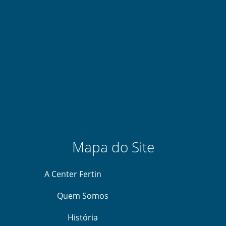
Mapa do Site
A Center Fertin
Quem Somos
História