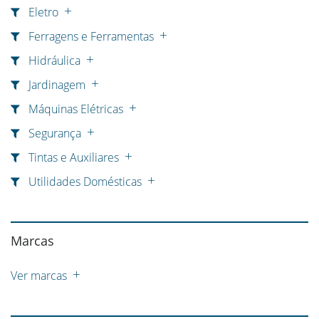
Eletro
Ferragens e Ferramentas
Hidráulica
Jardinagem
Máquinas Elétricas
Segurança
Tintas e Auxiliares
Utilidades Domésticas
Marcas
Ver marcas