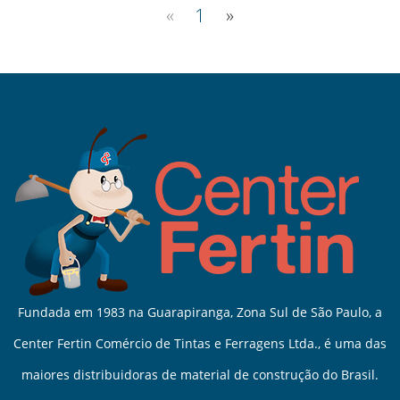
«
1
»
Fundada em 1983 na Guarapiranga, Zona Sul de São Paulo, a
Center Fertin Comércio de Tintas e Ferragens Ltda., é uma das
maiores distribuidoras de material de construção do Brasil.