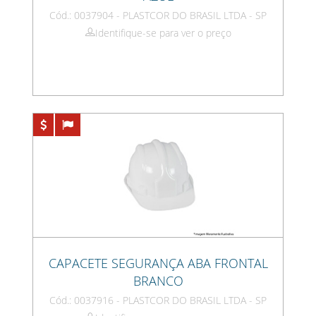
Cód.: 0037904 - PLASTCOR DO BRASIL LTDA - SP
Identifique-se para ver o preço
CAPACETE SEGURANÇA ABA FRONTAL
BRANCO
Cód.: 0037916 - PLASTCOR DO BRASIL LTDA - SP