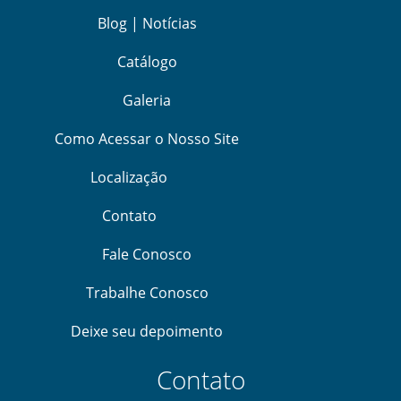
Blog | Notícias
Catálogo
Galeria
Como Acessar o Nosso Site
Localização
Contato
Fale Conosco
Trabalhe Conosco
Deixe seu depoimento
Contato