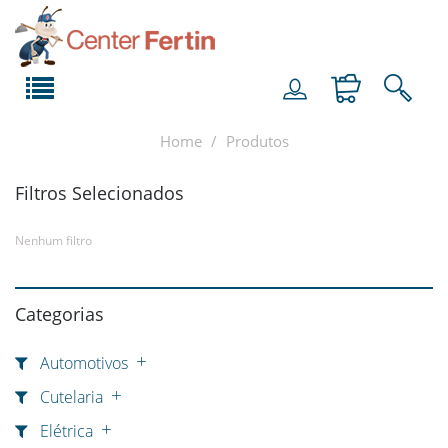
Home
Produtos
Filtros Selecionados
Nenhum filtro
Categorias
Automotivos
Cutelaria
Elétrica