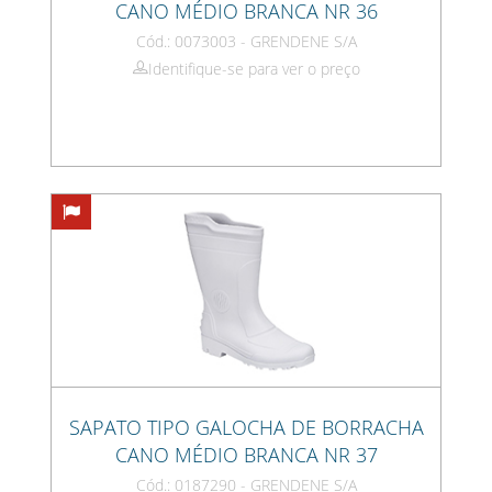
CANO MÉDIO BRANCA NR 36
Cód.: 0073003 - GRENDENE S/A
Identifique-se para ver o preço
SAPATO TIPO GALOCHA DE BORRACHA
CANO MÉDIO BRANCA NR 37
Cód.: 0187290 - GRENDENE S/A