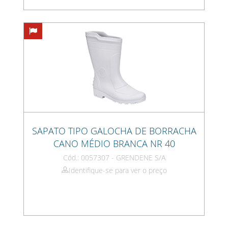
SAPATO TIPO GALOCHA DE BORRACHA
CANO MÉDIO BRANCA NR 40
Cód.: 0057307 - GRENDENE S/A
Identifique-se para ver o preço