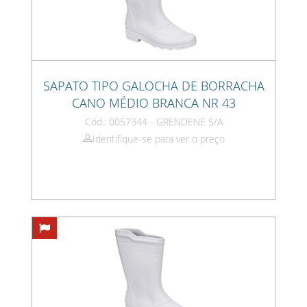
SAPATO TIPO GALOCHA DE BORRACHA
CANO MÉDIO BRANCA NR 43
Cód.: 0057344 - GRENDENE S/A
Identifique-se para ver o preço