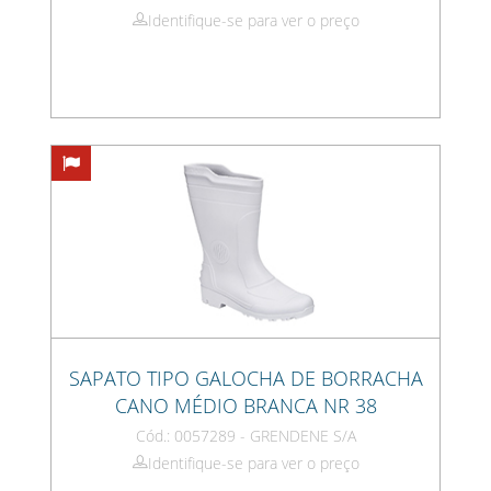
Identifique-se para ver o preço
SAPATO TIPO GALOCHA DE BORRACHA
CANO MÉDIO BRANCA NR 38
Cód.: 0057289 - GRENDENE S/A
Identifique-se para ver o preço