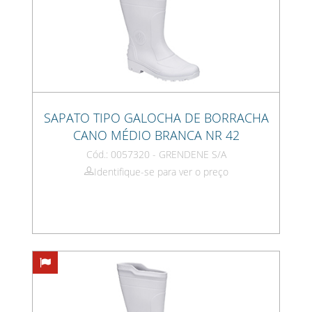
SAPATO TIPO GALOCHA DE BORRACHA
CANO MÉDIO BRANCA NR 42
Cód.: 0057320 - GRENDENE S/A
Identifique-se para ver o preço