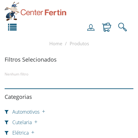
Home
Produtos
Filtros Selecionados
Nenhum filtro
Categorias
Automotivos
Cutelaria
Elétrica