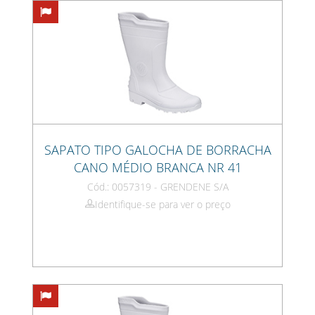
SAPATO TIPO GALOCHA DE BORRACHA
CANO MÉDIO BRANCA NR 41
Cód.: 0057319 - GRENDENE S/A
Identifique-se para ver o preço