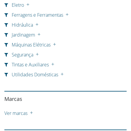
Eletro
Ferragens e Ferramentas
Hidráulica
Jardinagem
Máquinas Elétricas
Segurança
Tintas e Auxiliares
Utilidades Domésticas
Marcas
Ver marcas