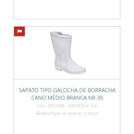
SAPATO TIPO GALOCHA DE BORRACHA
CANO MÉDIO BRANCA NR 39
Cód.: 0057290 - GRENDENE S/A
Identifique-se para ver o preço