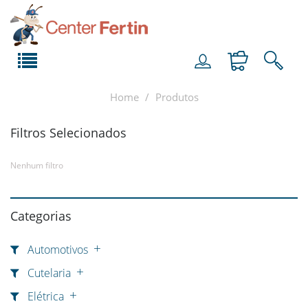
Home
Produtos
Filtros Selecionados
Nenhum filtro
Categorias
Automotivos
Cutelaria
Elétrica