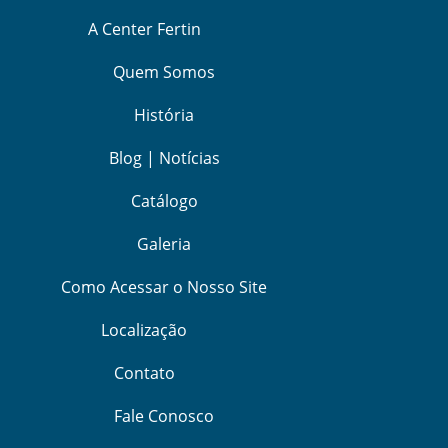
A Center Fertin
Quem Somos
História
Blog | Notícias
Catálogo
Galeria
Como Acessar o Nosso Site
Localização
Contato
Fale Conosco