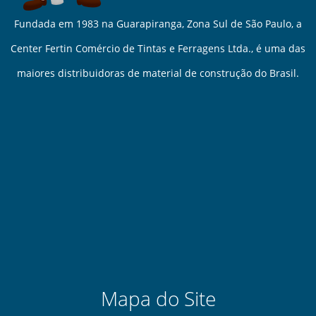
Fundada em 1983 na Guarapiranga, Zona Sul de São Paulo, a
Center Fertin Comércio de Tintas e Ferragens Ltda., é uma das
maiores distribuidoras de material de construção do Brasil.
Mapa do Site