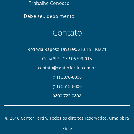
Trabalhe Conosco
Deixe seu depoimento
Contato
Rodovia Raposo Tavares, 21.615 - KM21
Cotia/SP - CEP 06709-015
contato@centerfertin.com.br
(11) 3376-8000
(11) 5515-8000
0
800 722 0808
© 2016 Center Fertin. Todos os direitos reservados. Uma obra
Ebee