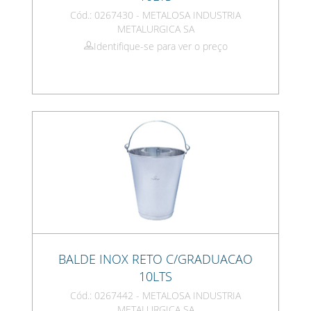
Cód.: 0267430 - METALOSA INDUSTRIA
METALURGICA SA
Identifique-se para ver o preço
BALDE INOX RETO C/GRADUACAO
10LTS
Cód.: 0267442 - METALOSA INDUSTRIA
METALURGICA SA