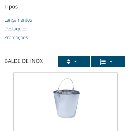
Tipos
Lançamentos
Destaques
Promoções
BALDE DE INOX