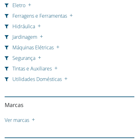
Eletro
Ferragens e Ferramentas
Hidráulica
Jardinagem
Máquinas Elétricas
Segurança
Tintas e Auxiliares
Utilidades Domésticas
Marcas
Ver marcas