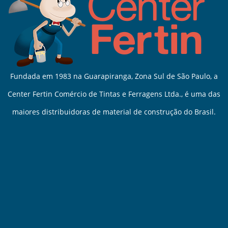
Fundada em 1983 na Guarapiranga, Zona Sul de São Paulo, a
Center Fertin Comércio de Tintas e Ferragens Ltda., é uma das
maiores distribuidoras de material de construção do Brasil.