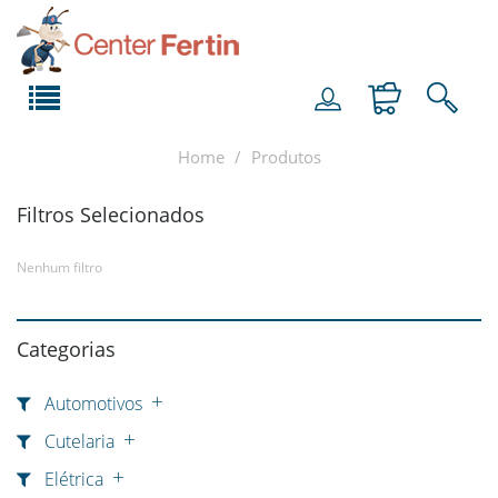
Home
Produtos
Filtros Selecionados
Nenhum filtro
Categorias
Automotivos
Cutelaria
Elétrica