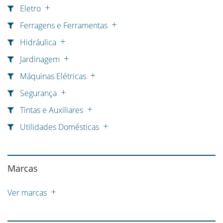
Eletro
Ferragens e Ferramentas
Hidráulica
Jardinagem
Máquinas Elétricas
Segurança
Tintas e Auxiliares
Utilidades Domésticas
Marcas
Ver marcas