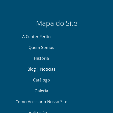
Mapa do Site
A Center Fertin
Quem Somos
História
Blog | Notícias
Catálogo
Galeria
Como Acessar o Nosso Site
Localização