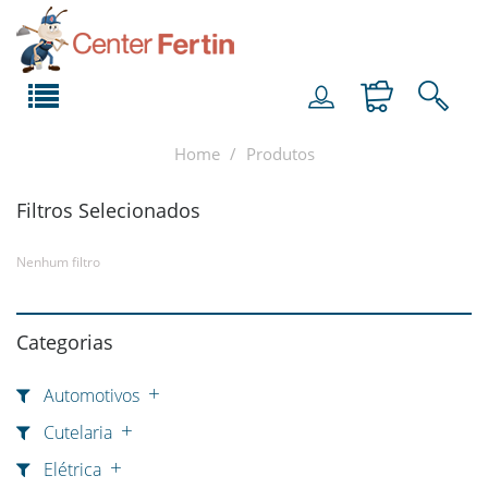
Home
Produtos
Filtros Selecionados
Nenhum filtro
Categorias
Automotivos
Cutelaria
Elétrica