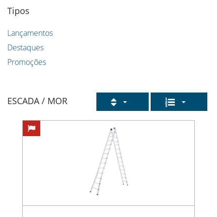
Tipos
Lançamentos
Destaques
Promoções
ESCADA / MOR