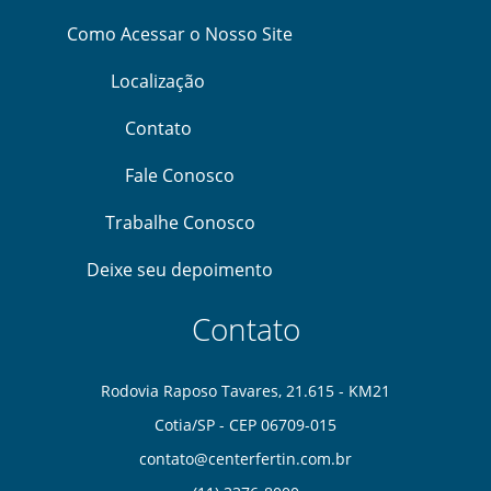
Como Acessar o Nosso Site
Localização
Contato
Fale Conosco
Trabalhe Conosco
Deixe seu depoimento
Contato
Rodovia Raposo Tavares, 21.615 - KM21
Cotia/SP - CEP 06709-015
contato@centerfertin.com.br