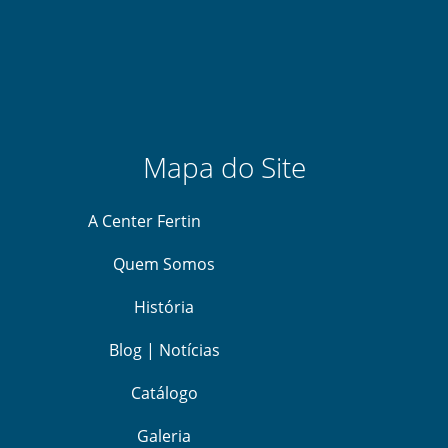
Mapa do Site
A Center Fertin
Quem Somos
História
Blog | Notícias
Catálogo
Galeria