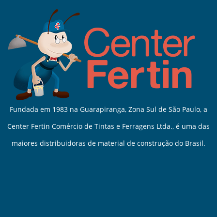
Fundada em 1983 na Guarapiranga, Zona Sul de São Paulo, a
Center Fertin Comércio de Tintas e Ferragens Ltda., é uma das
maiores distribuidoras de material de construção do Brasil.