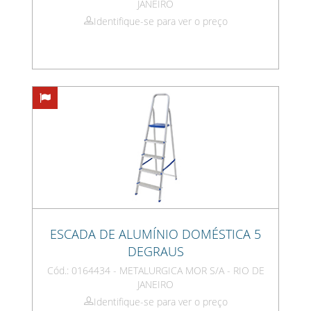
JANEIRO
Identifique-se para ver o preço
ESCADA DE ALUMÍNIO DOMÉSTICA 5
DEGRAUS
Cód.: 0164434 - METALURGICA MOR S/A - RIO DE
JANEIRO
Identifique-se para ver o preço