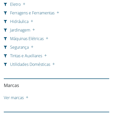
Eletro
Ferragens e Ferramentas
Hidráulica
Jardinagem
Máquinas Elétricas
Segurança
Tintas e Auxiliares
Utilidades Domésticas
Marcas
Ver marcas