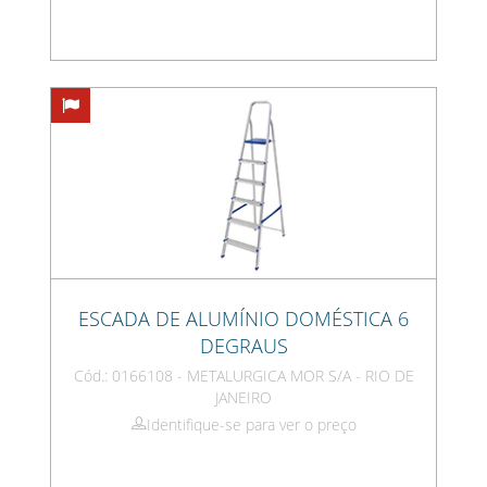
ESCADA DE ALUMÍNIO DOMÉSTICA 6
DEGRAUS
Cód.: 0166108 - METALURGICA MOR S/A - RIO DE
JANEIRO
Identifique-se para ver o preço