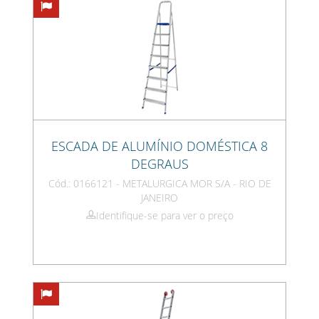
ESCADA DE ALUMÍNIO DOMÉSTICA 8
DEGRAUS
Cód.: 0166121 - METALURGICA MOR S/A - RIO DE
JANEIRO
Identifique-se para ver o preço