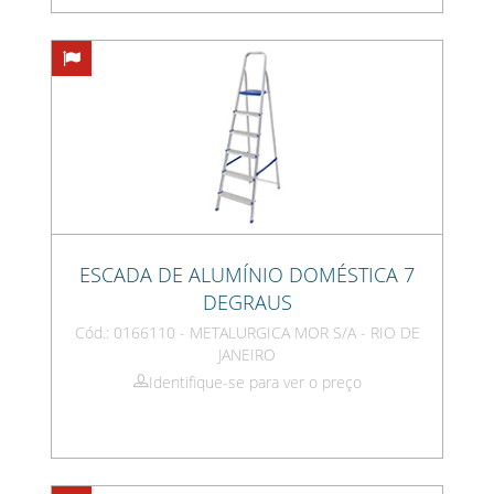
ESCADA DE ALUMÍNIO DOMÉSTICA 7
DEGRAUS
Cód.: 0166110 - METALURGICA MOR S/A - RIO DE
JANEIRO
Identifique-se para ver o preço