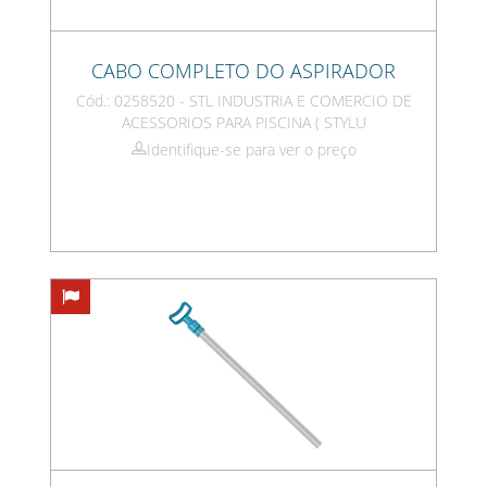
CABO COMPLETO DO ASPIRADOR
Cód.: 0258520 - STL INDUSTRIA E COMERCIO DE
ACESSORIOS PARA PISCINA ( STYLU
Identifique-se para ver o preço