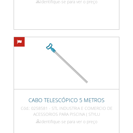
Identifique-se para ver o preço
CABO TELESCÓPICO 5 METROS
Cód.: 0258581 - STL INDUSTRIA E COMERCIO DE
ACESSORIOS PARA PISCINA ( STYLU
Identifique-se para ver o preço