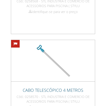
Cód.: 0258568 - STL INDUSTRIA E COMERCIO DE
ACESSORIOS PARA PISCINA ( STYLU
Identifique-se para ver o preço
CABO TELESCÓPICO 4 METROS
Cód.: 0258570 - STL INDUSTRIA E COMERCIO DE
ACESSORIOS PARA PISCINA ( STYLU