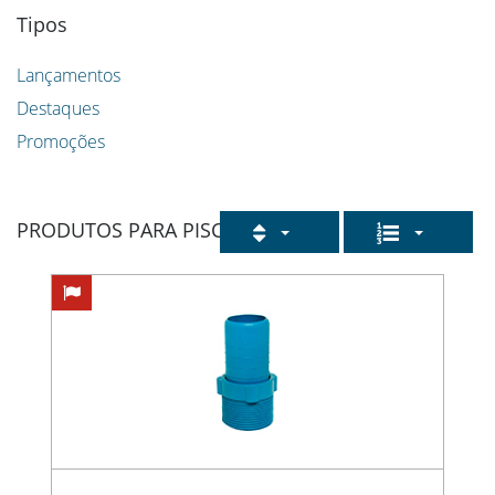
Tipos
Lançamentos
Destaques
Promoções
PRODUTOS PARA PISCINA