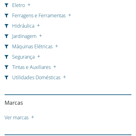
Eletro
Ferragens e Ferramentas
Hidráulica
Jardinagem
Máquinas Elétricas
Segurança
Tintas e Auxiliares
Utilidades Domésticas
Marcas
Ver marcas